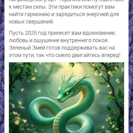
к местам силы. Эти практики помогут вам
найти гармонию и зарядиться энергией для
новых свершений.
Пусть 2025 год принесет вам вдохновение,
любовь и ощущение внутреннего покоя.
Зеленый Змей готов поддерживать вас на
этом пути, так что смело двигайтесь вперед!