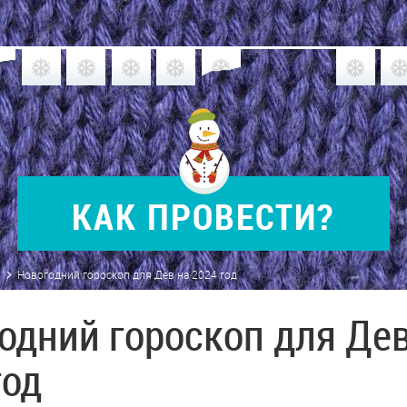
КАК
ПРОВЕСТИ?
Новогодний гороскоп для Дев на 2024 год
одний гороскоп для Дев
год