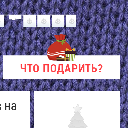
ЧТО
ПОДАРИТЬ?
 на