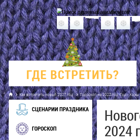
ГДЕ
ВСТРЕТИТЬ?
Как встретить новый 2027 год
Гороскоп на 2027 год. Год - Козы
СЦЕНАРИИ ПРАЗДНИКА
Новог
2024 
ГОРОСКОП