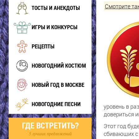
Смотрите та
ТОСТЫ И АНЕКДОТЫ
ИГРЫ И КОНКУРСЫ
РЕЦЕПТЫ
НОВОГОДНИЙ КОСТЮМ
НОВЫЙ ГОД В МОСКВЕ
НОВОГОДНИЕ ПЕСНИ
уровень в ра
довериться и
ГДЕ ВСТРЕТИТЬ?
Этот год буд
сбивающих с 
5 лучших предложений