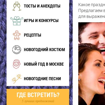
Какое праздн
ТОСТЫ И АНЕКДОТЫ
Предлагаем в
для выражени
ИГРЫ И КОНКУРСЫ
РЕЦЕПТЫ
НОВОГОДНИЙ КОСТЮМ
НОВЫЙ ГОД В МОСКВЕ
НОВОГОДНИЕ ПЕСНИ
ГДЕ ВСТРЕТИТЬ?
5 лучших предложений