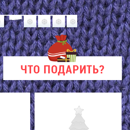
ЧТО
ПОДАРИТЬ?