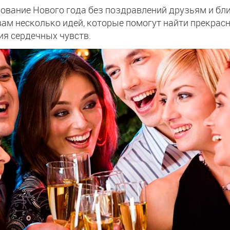
ование Нового года без поздравлений друзьям и бл
ам несколько идей, которые помогут найти прекрас
я сердечных чувств.