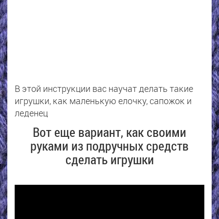
В этой инструкции вас научат делать такие
игрушки, как маленькую елочку, сапожок и
леденец
Вот еще вариант, как своими
руками из подручных средств
сделать игрушки