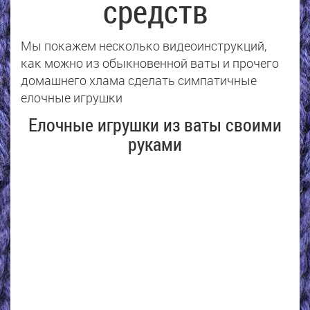
средств
Мы покажем несколько видеоинструкций,
как можно из обыкновенной ваты и прочего
домашнего хлама сделать симпатичные
елочные игрушки
Елочные игрушки из ваты своими
руками