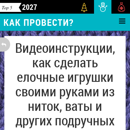
2027
Top 5
КАК ПРОВЕСТИ?
Видеоинструкции,
как сделать
елочные игрушки
своими руками из
ниток, ваты и
других подручных