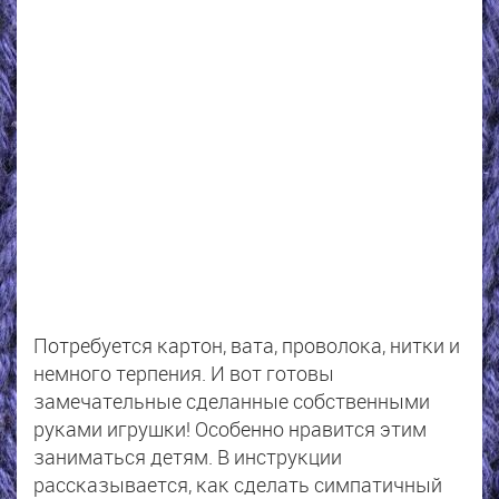
Потребуется картон, вата, проволока, нитки и
немного терпения. И вот готовы
замечательные сделанные собственными
руками игрушки! Особенно нравится этим
заниматься детям. В инструкции
рассказывается, как сделать симпатичный