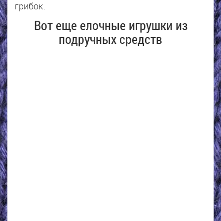
грибок.
Вот еще елочные игрушки из
подручных средств