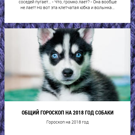
соседей пугает... - Что, громко лает? - Она вообще
не лает! Но вот эта клетчатая юбка и волынка…
ОБЩИЙ ГОРОСКОП НА 2018 ГОД СОБАКИ
Гороскоп на 2018 год