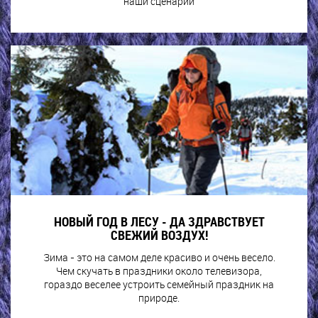
наши сценарии
НОВЫЙ ГОД В ЛЕСУ - ДА ЗДРАВСТВУЕТ
СВЕЖИЙ ВОЗДУХ!
Зима - это на самом деле красиво и очень весело.
Чем скучать в праздники около телевизора,
гораздо веселее устроить семейный праздник на
природе.