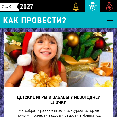
2027
Top 5
КАК ПРОВЕСТИ?
ДЕТСКИЕ ИГРЫ И ЗАБАВЫ У НОВОГОДНЕЙ
ЕЛОЧКИ
Мы собрали разные игры и конкурсы, которые
помогут принести задора и радости в Новый год