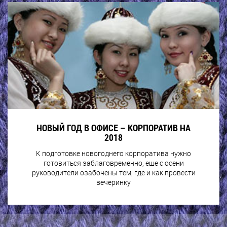
НОВЫЙ ГОД В ОФИСЕ – КОРПОРАТИВ НА
2018
К подготовке новогоднего корпоратива нужно
готовиться заблаговременно, еще с осени
руководители озабочены тем, где и как провести
вечеринку