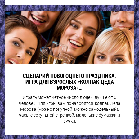
СЦЕНАРИЙ НОВОГОДНЕГО ПРАЗДНИКА.
ИГРА ДЛЯ ВЗРОСЛЫХ «КОЛПАК ДЕДА
МОРОЗА»…
Играть может четное число людей, лучше от 6
человек. Для игры вам понадобятся: колпак Деда
Мороза (можно покупной, можно самодельный),
часы с секундной стрелкой, маленькие бумажки и
ручки.