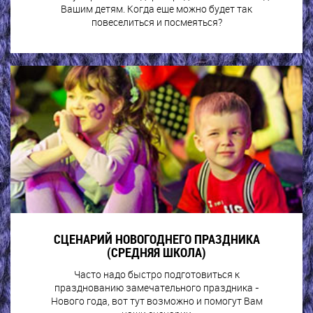
Вашим детям. Когда еще можно будет так
повеселиться и посмеяться?
СЦЕНАРИЙ НОВОГОДНЕГО ПРАЗДНИКА
(СРЕДНЯЯ ШКОЛА)
Часто надо быстро подготовиться к
празднованию замечательного праздника -
Нового года, вот тут возможно и помогут Вам