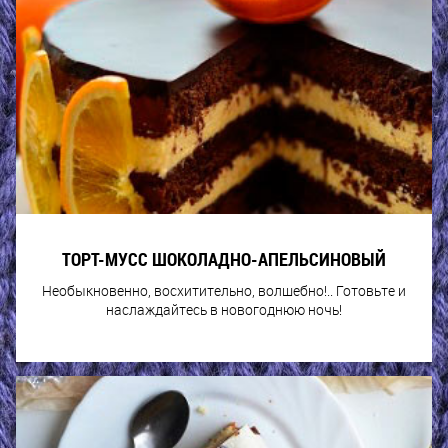
ТОРТ-МУСС ШОКОЛАДНО-АПЕЛЬСИНОВЫЙ
Необыкновенно, восхитительно, волшебно!.. Готовьте и
наслаждайтесь в новогоднюю ночь!