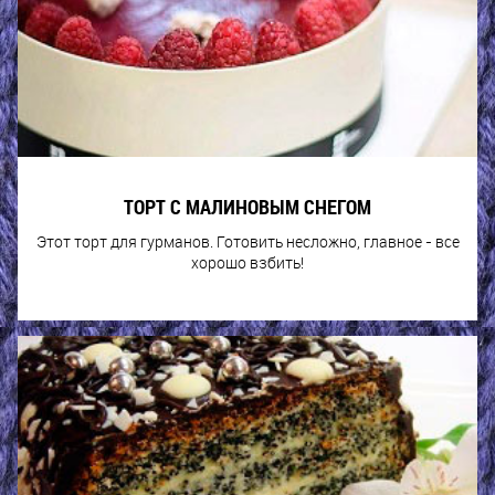
ТОРТ С МАЛИНОВЫМ СНЕГОМ
Этот торт для гурманов. Готовить несложно, главное - все
хорошо взбить!