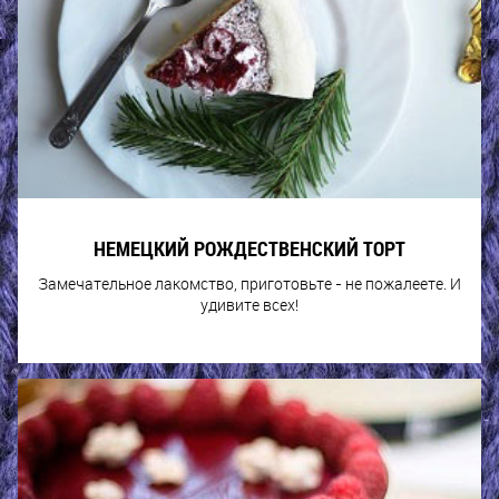
НЕМЕЦКИЙ РОЖДЕСТВЕНСКИЙ ТОРТ
Замечательное лакомство, приготовьте - не пожалеете. И
удивите всех!