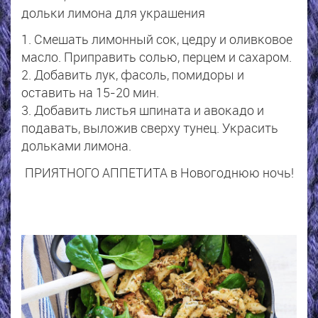
дольки лимона для украшения
1. Смешать лимонный сок, цедру и оливковое
масло. Приправить солью, перцем и сахаром.
2. Добавить лук, фасоль, помидоры и
оставить на 15-20 мин.
3. Добавить листья шпината и авокадо и
подавать, выложив сверху тунец. Украсить
дольками лимона.
ПРИЯТНОГО АППЕТИТА в Новогоднюю ночь!