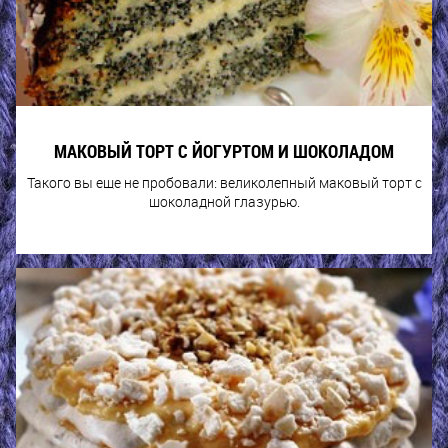
МАКОВЫЙ ТОРТ С ЙОГУРТОМ И ШОКОЛАДОМ
Такого вы еще не пробовали: великолепный маковый торт с
шоколадной глазурью.