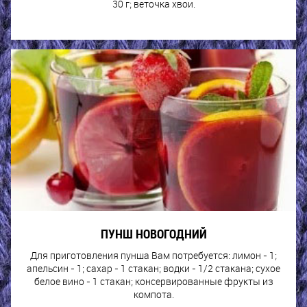
30 г; веточка хвои.
ПУНШ НОВОГОДНИЙ
Для приготовления пунша Вам потребуется: лимон - 1;
апельсин - 1; сахар - 1 стакан; водки - 1/2 стакана; сухое
белое вино - 1 стакан; консервированные фрукты из
компота.