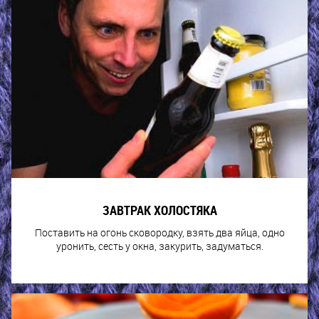
ЗАВТРАК ХОЛОСТЯКА
Поставить на огонь сковородку, взять два яйца, одно
уронить, сесть у окна, закурить, задуматься.