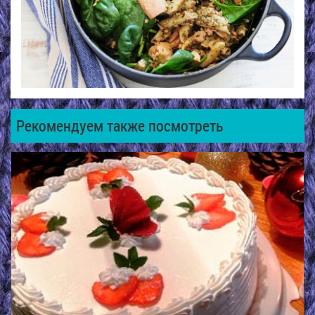
Рекомендуем также посмотреть