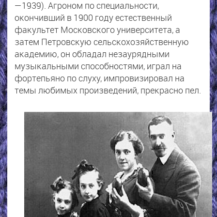
—1939). Агроном по специальности,
окончивший в 1900 году естественный
факультет Московского университета, а
затем Петровскую сельскохозяйственную
академию, он обладал незаурядными
музыкальными способностями, играл на
фортепьяно по слуху, импровизировал на
темы любимых произведений, прекрасно пел.