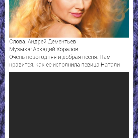
Слова: Андрей Дементьев
Музыка: Аркадий Хоралов
Очень новогодняя и добрая песня. Нам
нравится, как ее исполнила певица Натали