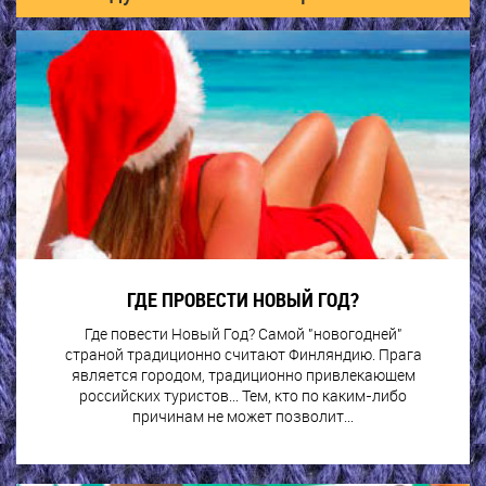
ГДЕ ПРОВЕСТИ НОВЫЙ ГОД?
Где повести Новый Год? Самой "новогодней"
страной традиционно считают Финляндию. Прага
является городом, традиционно привлекающем
российских туристов… Тем, кто по каким-либо
причинам не может позволит...