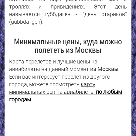
троллях и привидениях. Этот день
называется губбдаген - "день стариков"
(gubbda-gen).
Минимальные цены, куда можно
полететь из Москвы
Карта перелетов и лучшие цены на
авиабилеты на данный момент
из Москвы
.
Если вас интересует перелет из другого
города, можете посмотреть
карту
минимальных цен на авиабилеты
по любым
городам