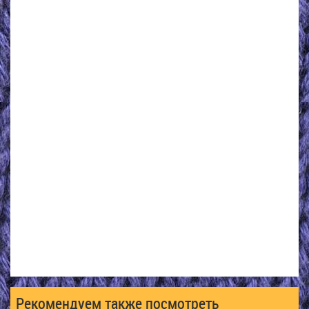
Рекомендуем также посмотреть