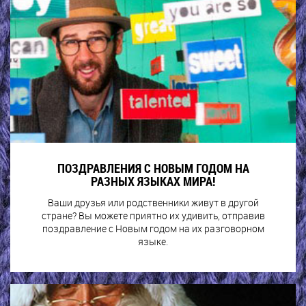
ПОЗДРАВЛЕНИЯ С НОВЫМ ГОДОМ НА
РАЗНЫХ ЯЗЫКАХ МИРА!
Ваши друзья или родственники живут в другой
стране? Вы можете приятно их удивить, отправив
поздравление с Новым годом на их разговорном
языке.