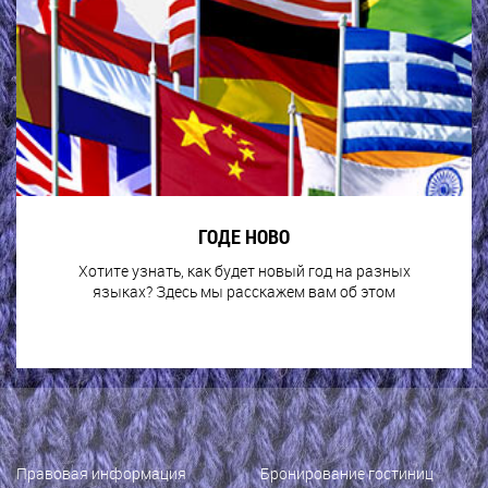
ГОДЕ НОВО
Хотите узнать, как будет новый год на разных
языках? Здесь мы расскажем вам об этом
Правовая информация
Бронирование гостиниц