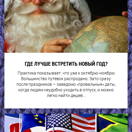
ГДЕ ЛУЧШЕ ВСТРЕТИТЬ НОВЫЙ ГОД?
Практика показывает, что уже к октябрю-ноябрю
большинство путевок распродано. Зато сразу
после праздников – заведомо «провальные» даты,
когда людям неудобно уходить в отпуск, и можно
легко найти дешев...